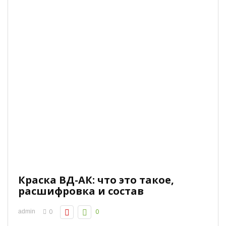
Краска ВД-АК: что это такое,
расшифровка и состав
0
0
admin