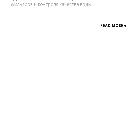
фильтров и контроля качества воды.
READ MORE +