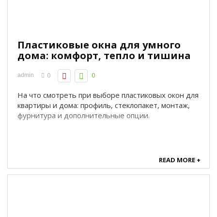
Пластиковые окна для умного
дома: комфорт, тепло и тишина
0
0
admin
На что смотреть при выборе пластиковых окон для
квартиры и дома: профиль, стеклопакет, монтаж,
фурнитура и дополнительные опции.
READ MORE +