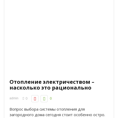
Отопление электричеством –
насколько это рационально
0
0
admin
Вопрос выбора системы отопления для
загородного дома сегодня стоит особенно остро.