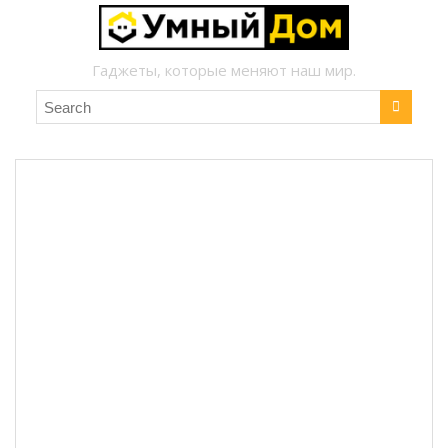
Гаджеты, которые меняют наш мир.